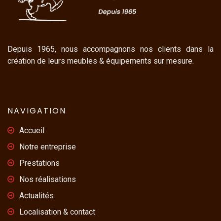
Depuis 1965, nous accompagnons nos clients dans la
création de leurs meubles & équipements sur mesure.
NAVIGATION
Accueil
Notre entreprise
Prestations
Nos réalisations
Actualités
Localisation & contact