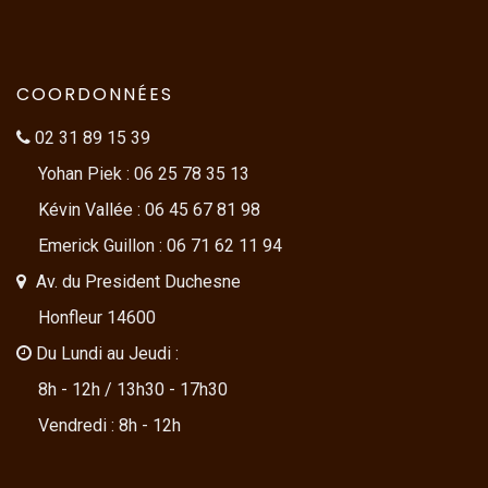
COORDONNÉES
02 31 89 15 39
Yohan Piek : 06 25 78 35 13
Kévin Vallée : 06 45 67 81 98
Emerick Guillon : 06 71 62 11 94
Av. du President Duchesne
Honfleur 14600
Du Lundi au Jeudi :
8h - 12h / 13h30 - 17h30
Vendredi : 8h - 12h