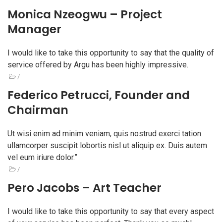
Monica Nzeogwu – Project
Manager
I would like to take this opportunity to say that the quality of
service offered by Argu has been highly impressive.
/
Federico Petrucci, Founder and
Chairman
Ut wisi enim ad minim veniam, quis nostrud exerci tation
ullamcorper suscipit lobortis nisl ut aliquip ex. Duis autem
vel eum iriure dolor.”
/
Pero Jacobs – Art Teacher
I would like to take this opportunity to say that every aspect