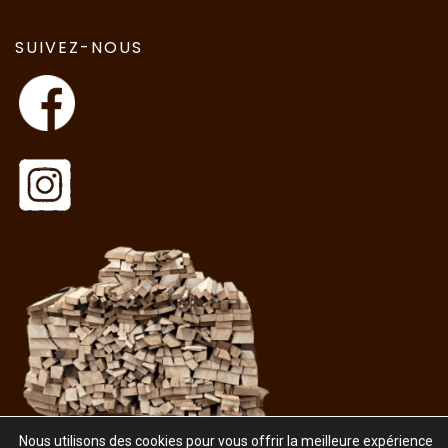
SUIVEZ-NOUS
Nous utilisons des cookies pour vous offrir la meilleure expérience