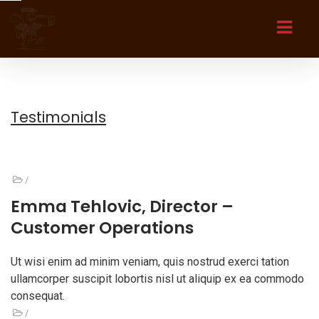
Testimonials
/
Emma Tehlovic, Director –
Customer Operations
Ut wisi enim ad minim veniam, quis nostrud exerci tation
ullamcorper suscipit lobortis nisl ut aliquip ex ea commodo
consequat.
/