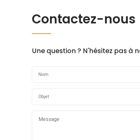
Contactez-nous
Une question ? N'hésitez pas à no