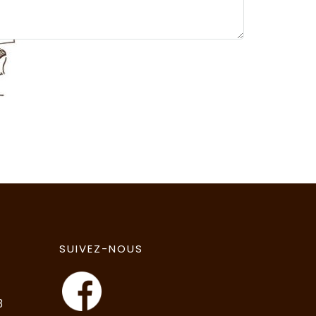
SUIVEZ-NOUS
3