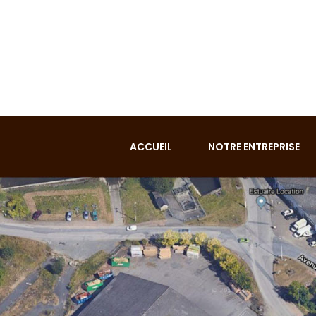
ACCUEIL
NOTRE ENTREPRISE