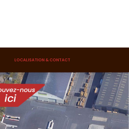
LOCALISATION & CONTACT