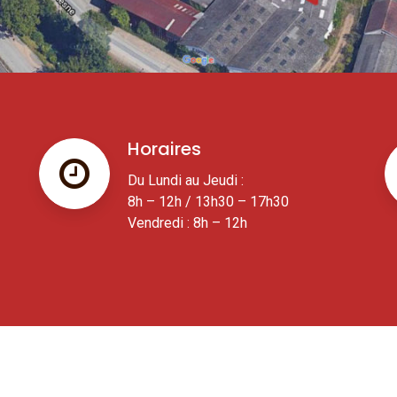
Horaires
Du Lundi au Jeudi :
8h – 12h / 13h30 – 17h30
Vendredi : 8h – 12h