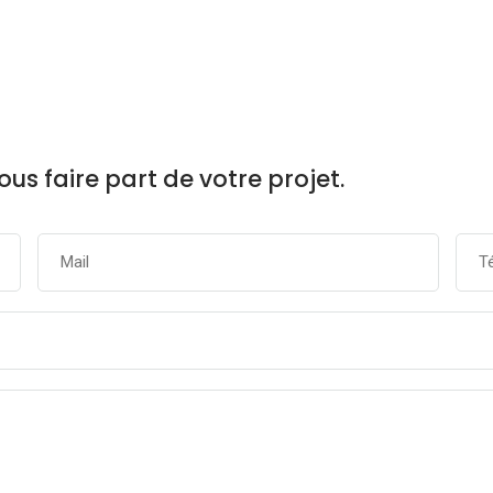
us faire part de votre projet.