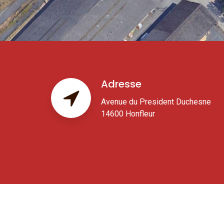
Adresse
Avenue du President Duchesne
14600 Honfleur