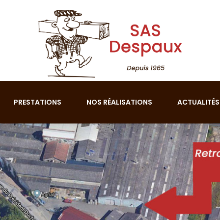
PRESTATIONS
NOS RÉALISATIONS
ACTUALITÉS