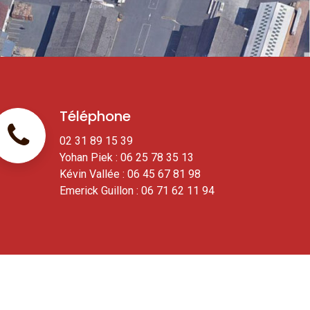
Téléphone
02 31 89 15 39
Yohan Piek : 06 25 78 35 13
Kévin Vallée : 06 45 67 81 98
Emerick Guillon : 06 71 62 11 94