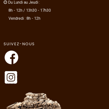
Du Lundi au Jeudi :
8h - 12h / 13h30 - 17h30
Vendredi : 8h - 12h
SUIVEZ-NOUS