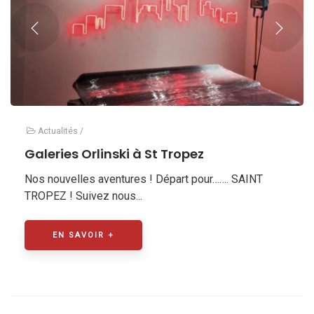
Actualités
/
Galeries Orlinski à St Tropez
Nos nouvelles aventures ! Départ pour……. SAINT
TROPEZ ! Suivez nous...
EN SAVOIR +