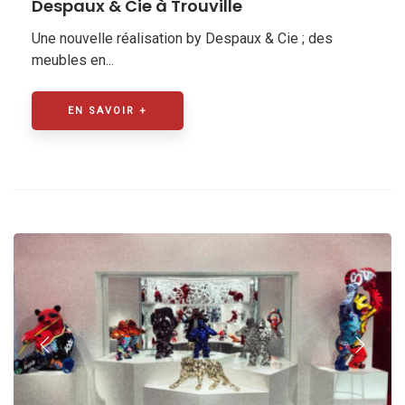
Despaux & Cie à Trouville
Une nouvelle réalisation by Despaux & Cie ; des
meubles en...
EN SAVOIR +