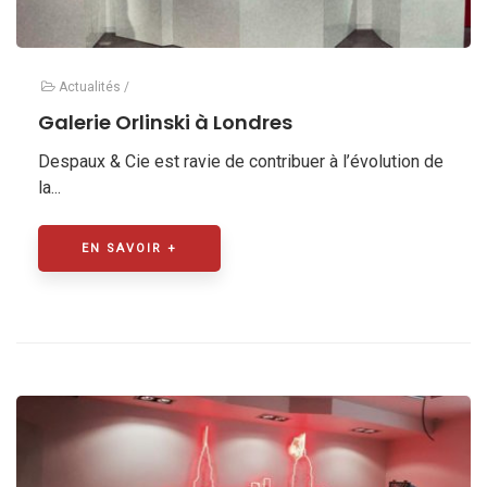
Actualités
/
Galerie Orlinski à Londres
Despaux & Cie est ravie de contribuer à l’évolution de
la...
EN SAVOIR +