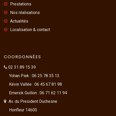
Prestations
Nos réalisations
Actualités
Localisation & contact
COORDONNÉES
02 31 89 15 39
Yohan Piek : 06 25 78 35 13
Kévin Vallée : 06 45 67 81 98
Emerick Guillon : 06 71 62 11 94
Av. du President Duchesne
Honfleur 14600