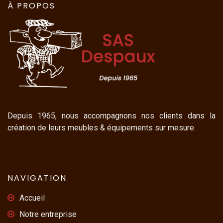
À PROPOS
Depuis 1965, nous accompagnons nos clients dans la
création de leurs meubles & équipements sur mesure.
NAVIGATION
Accueil
Notre entreprise