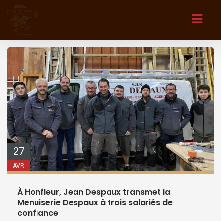
27
AVR
À Honfleur, Jean Despaux transmet la
Menuiserie Despaux à trois salariés de
confiance