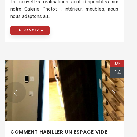
De nouvelles réalisations sont disponibles sur
notre Galerie Photos : intérieur, meubles, nous
nous adaptons au...
EN SAVOIR +
JAN
14
COMMENT HABILLER UN ESPACE VIDE