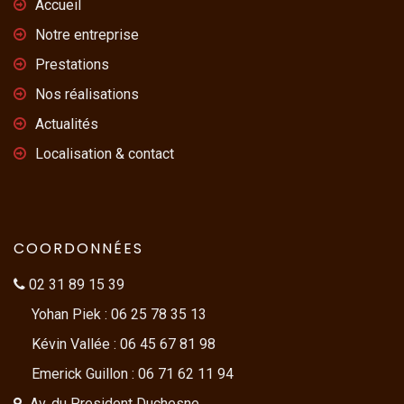
Accueil
Notre entreprise
Prestations
Nos réalisations
Actualités
Localisation & contact
COORDONNÉES
02 31 89 15 39
Yohan Piek : 06 25 78 35 13
Kévin Vallée : 06 45 67 81 98
Emerick Guillon : 06 71 62 11 94
Av. du President Duchesne