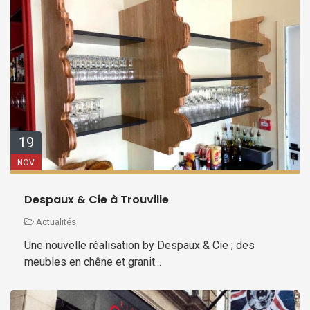
19
NOV
Despaux & Cie à Trouville
Actualités
Une nouvelle réalisation by Despaux & Cie ; des
meubles en chêne et granit...