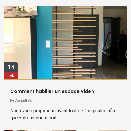
14
JAN
Comment habiller un espace vide ?
Actualités
Nous vous proposons avant tout de l'originalité afin
que votre intérieur soit...