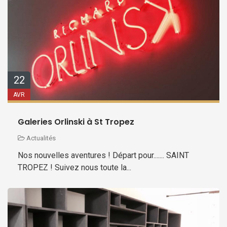
22
AVR
Galeries Orlinski à St Tropez
Actualités
Nos nouvelles aventures ! Départ pour....... SAINT
TROPEZ ! Suivez nous toute la...