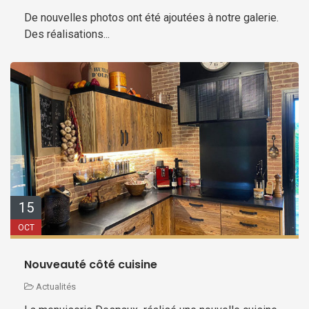
De nouvelles photos ont été ajoutées à notre galerie.
Des réalisations...
15
OCT
Nouveauté côté cuisine
Actualités