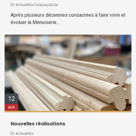
Actualités
Despaux&Cie
Après plusieurs décennies consacrées à faire vivre et
évoluer la Menuiserie...
12
AVR
Nouvelles réalisations
Actualités