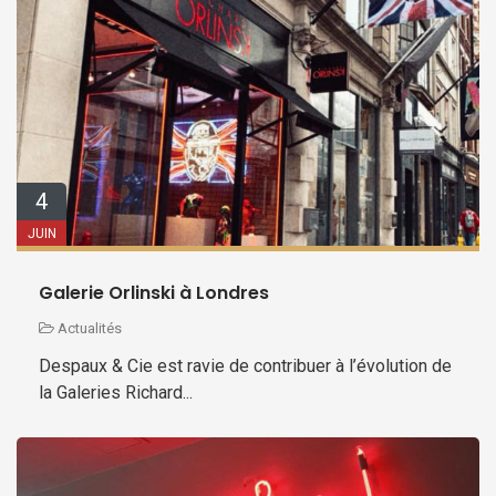
4
JUIN
Galerie Orlinski à Londres
Actualités
Despaux & Cie est ravie de contribuer à l’évolution de
la Galeries Richard...