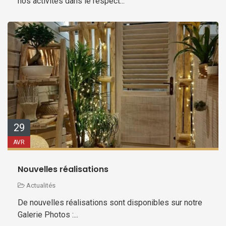
nos activités dans le respect...
29
AVR
Nouvelles réalisations
Actualités
De nouvelles réalisations sont disponibles sur notre
Galerie Photos :...