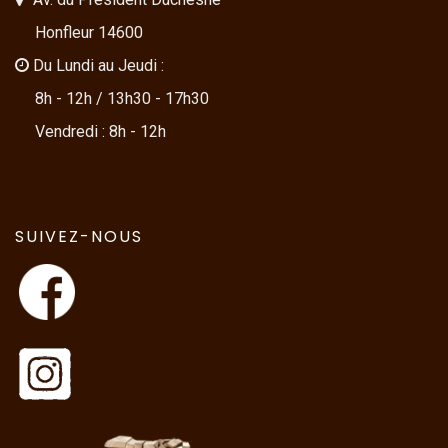
Honfleur 14600
Du Lundi au Jeudi :
8h - 12h / 13h30 - 17h30
Vendredi : 8h - 12h
SUIVEZ-NOUS