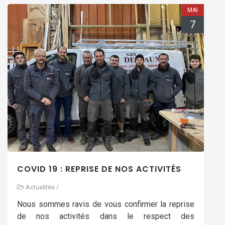
MAI
7
COVID 19 : REPRISE DE NOS ACTIVITÉS
Actualités
/
Nous sommes ravis de vous confirmer la reprise
de nos activités dans le respect des